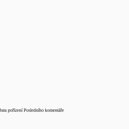
ata pořízení
Posledního komentáře