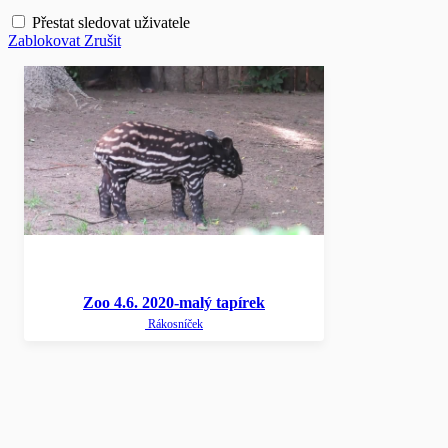
Přestat sledovat uživatele
Zablokovat
Zrušit
Zoo 4.6. 2020-malý tapírek
Rákosníček