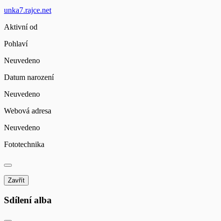
unka7.rajce.net
Aktivní od
Pohlaví
Neuvedeno
Datum narození
Neuvedeno
Webová adresa
Neuvedeno
Fototechnika
Zavřít
Sdílení alba